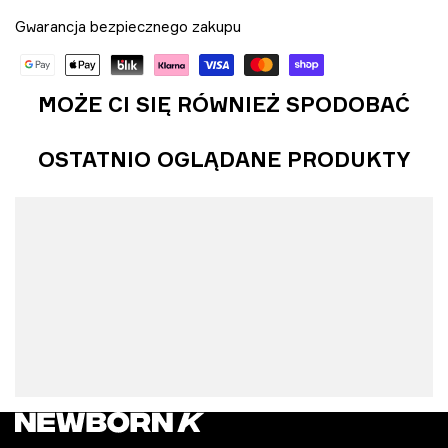
Gwarancja bezpiecznego zakupu
MOŻE CI SIĘ RÓWNIEŻ SPODOBAĆ
OSTATNIO OGLĄDANE PRODUKTY