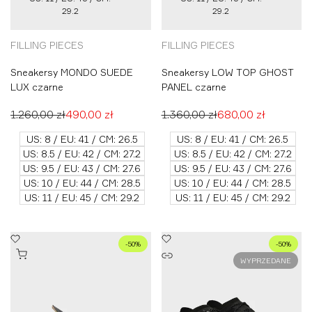
29.2
29.2
FILLING PIECES
FILLING PIECES
Producent:
Producent:
Sneakersy MONDO SUEDE
Sneakersy LOW TOP GHOST
LUX czarne
PANEL czarne
Cena
1.260,00 zł
Cena
490,00 zł
Cena
1.360,00 zł
Cena
680,00 zł
regularna
promocyjna
regularna
promocyjna
US: 8 / EU: 41 / CM: 26.5
US: 8 / EU: 41 / CM: 26.5
US: 8.5 / EU: 42 / CM: 27.2
US: 8.5 / EU: 42 / CM: 27.2
US: 9.5 / EU: 43 / CM: 27.6
US: 9.5 / EU: 43 / CM: 27.6
US: 10 / EU: 44 / CM: 28.5
US: 10 / EU: 44 / CM: 28.5
US: 11 / EU: 45 / CM: 29.2
US: 11 / EU: 45 / CM: 29.2
Dodaj
Dodaj
-
50
%
-
50
%
SZYBKIE DODANIE
do
do
ZOBACZ PRODUKT
WYPRZEDANE
listy
listy
życzeń
życzeń