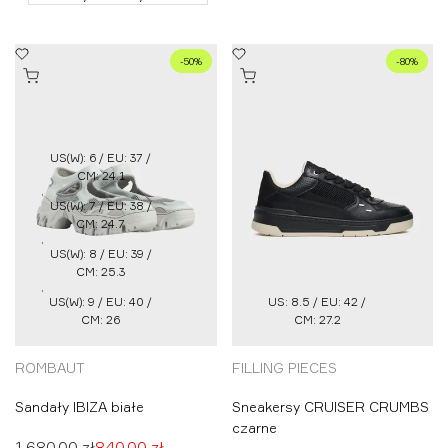
Dodaj
Dodaj
-
50
%
-
80
%
SZYBKIE DODANIE
SZYBKIE DODANIE
do
do
listy
listy
życzeń
życzeń
US(W): 6 / EU: 37 /
CM: 24.1
US(W): 7 / EU: 38 /
CM: 24.7
US(W): 8 / EU: 39 /
CM: 25.3
US(W): 9 / EU: 40 /
US: 8.5 / EU: 42 /
CM: 26
CM: 27.2
ROMBAUT
FILLING PIECES
Producent:
Producent:
Sandały IBIZA białe
Sneakersy CRUISER CRUMBS
czarne
Cena
1.680,00 zł
Cena
840,00 zł