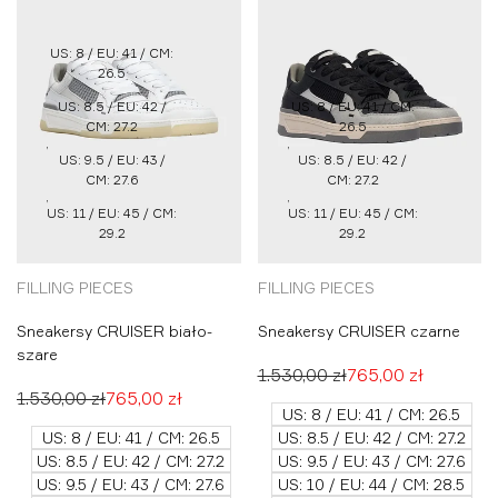
życzeń
życzeń
US: 8 / EU: 41 / CM:
26.5
US: 8.5 / EU: 42 /
US: 8 / EU: 41 / CM:
CM: 27.2
26.5
US: 9.5 / EU: 43 /
US: 8.5 / EU: 42 /
CM: 27.6
CM: 27.2
US: 11 / EU: 45 / CM:
US: 11 / EU: 45 / CM:
29.2
29.2
FILLING PIECES
FILLING PIECES
Producent:
Producent:
Sneakersy CRUISER biało-
Sneakersy CRUISER czarne
szare
Cena
1.530,00 zł
Cena
765,00 zł
regularna
promocyjna
Cena
1.530,00 zł
Cena
765,00 zł
US: 8 / EU: 41 / CM: 26.5
regularna
promocyjna
US: 8 / EU: 41 / CM: 26.5
US: 8.5 / EU: 42 / CM: 27.2
US: 8.5 / EU: 42 / CM: 27.2
US: 9.5 / EU: 43 / CM: 27.6
US: 9.5 / EU: 43 / CM: 27.6
US: 10 / EU: 44 / CM: 28.5