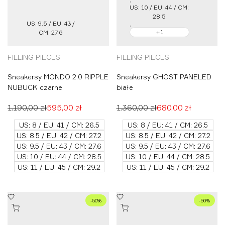
US: 10 / EU: 44 / CM:
28.5
US: 9.5 / EU: 43 /
+1
CM: 27.6
FILLING PIECES
FILLING PIECES
Producent:
Producent:
Sneakersy MONDO 2.0 RIPPLE
Sneakersy GHOST PANELED
NUBUCK czarne
białe
Cena
1.190,00 zł
Cena
595,00 zł
Cena
1.360,00 zł
Cena
680,00 zł
regularna
promocyjna
regularna
promocyjna
US: 8 / EU: 41 / CM: 26.5
US: 8 / EU: 41 / CM: 26.5
US: 8.5 / EU: 42 / CM: 27.2
US: 8.5 / EU: 42 / CM: 27.2
US: 9.5 / EU: 43 / CM: 27.6
US: 9.5 / EU: 43 / CM: 27.6
US: 10 / EU: 44 / CM: 28.5
US: 10 / EU: 44 / CM: 28.5
US: 11 / EU: 45 / CM: 29.2
US: 11 / EU: 45 / CM: 29.2
Dodaj
Dodaj
-
50
%
-
50
%
SZYBKIE DODANIE
SZYBKIE DODANIE
do
do
listy
listy