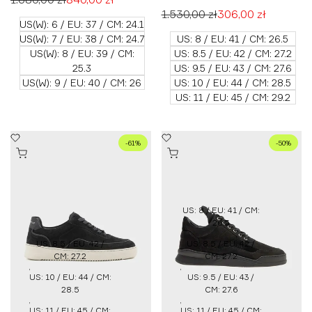
regularna
promocyjna
Cena
1.530,00 zł
Cena
306,00 zł
US(W): 6 / EU: 37 / CM: 24.1
regularna
promocyjna
US(W): 7 / EU: 38 / CM: 24.7
US: 8 / EU: 41 / CM: 26.5
US(W): 8 / EU: 39 / CM:
US: 8.5 / EU: 42 / CM: 27.2
25.3
US: 9.5 / EU: 43 / CM: 27.6
US(W): 9 / EU: 40 / CM: 26
US: 10 / EU: 44 / CM: 28.5
US: 11 / EU: 45 / CM: 29.2
Dodaj
Dodaj
-
61
%
-
50
%
SZYBKIE DODANIE
SZYBKIE DODANIE
do
do
listy
listy
życzeń
życzeń
US: 8 / EU: 41 / CM:
26.5
US: 8.5 / EU: 42 /
US: 8.5 / EU: 42 /
CM: 27.2
CM: 27.2
US: 10 / EU: 44 / CM:
US: 9.5 / EU: 43 /
28.5
CM: 27.6
US: 11 / EU: 45 / CM:
US: 11 / EU: 45 / CM: