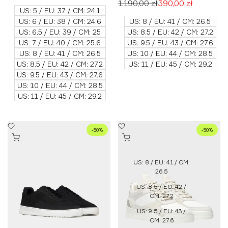
regularna
promocyjna
Cena
1.190,00 zł
Cena
390,00 zł
US: 5 / EU: 37 / CM: 24.1
regularna
promocyjna
US: 6 / EU: 38 / CM: 24.6
US: 8 / EU: 41 / CM: 26.5
US: 6.5 / EU: 39 / CM: 25
US: 8.5 / EU: 42 / CM: 27.2
US: 7 / EU: 40 / CM: 25.6
US: 9.5 / EU: 43 / CM: 27.6
US: 8 / EU: 41 / CM: 26.5
US: 10 / EU: 44 / CM: 28.5
US: 8.5 / EU: 42 / CM: 27.2
US: 11 / EU: 45 / CM: 29.2
US: 9.5 / EU: 43 / CM: 27.6
US: 10 / EU: 44 / CM: 28.5
US: 11 / EU: 45 / CM: 29.2
Dodaj
Dodaj
-
50
%
-
50
%
SZYBKIE DODANIE
SZYBKIE DODANIE
do
do
listy
listy
życzeń
życzeń
US: 8 / EU: 41 / CM:
26.5
US: 8.5 / EU: 42 /
CM: 27.2
US: 9.5 / EU: 43 /
CM: 27.6