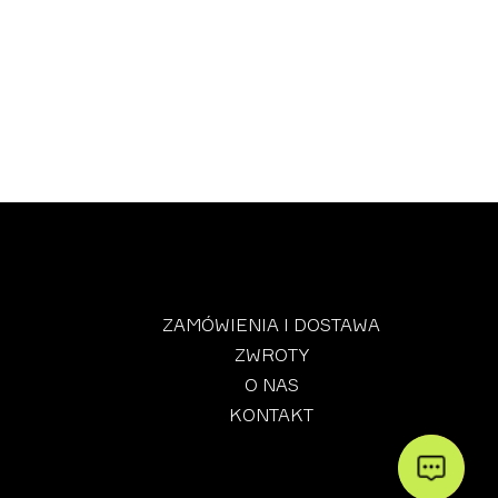
ZAMÓWIENIA I DOSTAWA
ZWROTY
O NAS
KONTAKT