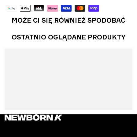
MOŻE CI SIĘ RÓWNIEŻ SPODOBAĆ
OSTATNIO OGLĄDANE PRODUKTY