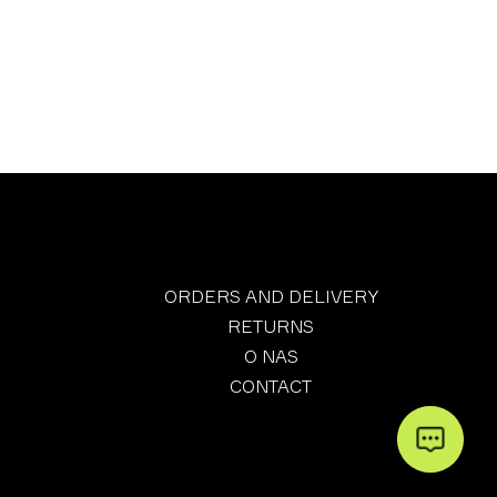
ORDERS AND DELIVERY
RETURNS
O NAS
CONTACT