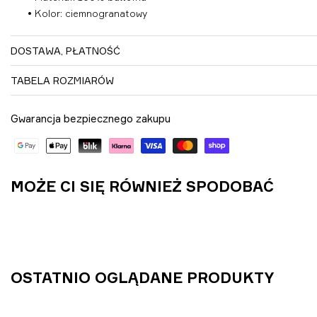
• Kolor: ciemnogranatowy
DOSTAWA, PŁATNOŚĆ
TABELA ROZMIARÓW
Gwarancja bezpiecznego zakupu
MOŻE CI SIĘ RÓWNIEŻ SPODOBAĆ
OSTATNIO OGLĄDANE PRODUKTY