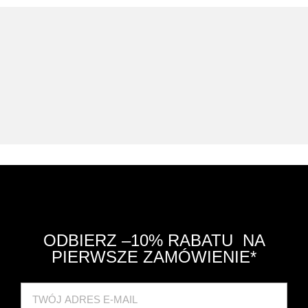
ODBIERZ –10% RABATU NA
PIERWSZE ZAMÓWIENIE*