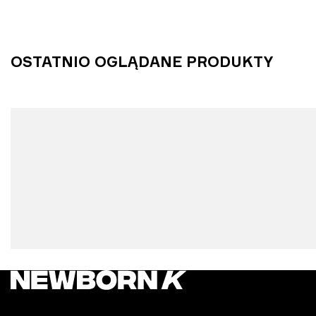
OSTATNIO OGLĄDANE PRODUKTY