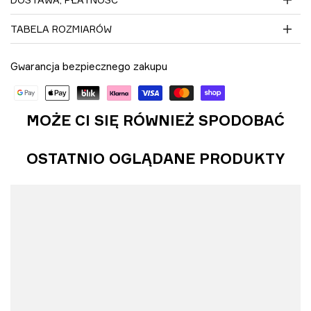
TABELA ROZMIARÓW
Gwarancja bezpiecznego zakupu
MOŻE CI SIĘ RÓWNIEŻ SPODOBAĆ
OSTATNIO OGLĄDANE PRODUKTY