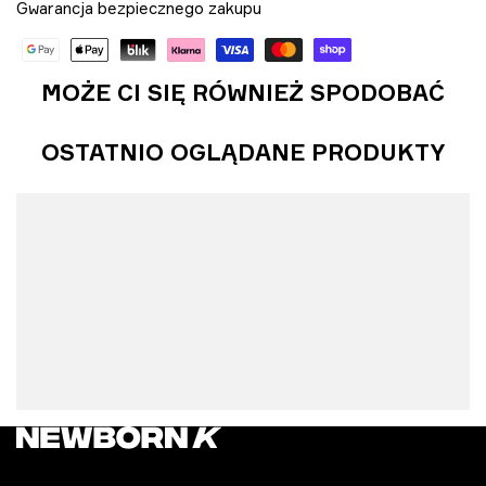
Gwarancja bezpiecznego zakupu
MOŻE CI SIĘ RÓWNIEŻ SPODOBAĆ
OSTATNIO OGLĄDANE PRODUKTY