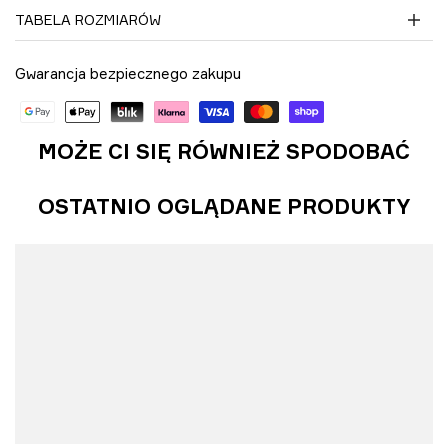
TABELA ROZMIARÓW
Gwarancja bezpiecznego zakupu
MOŻE CI SIĘ RÓWNIEŻ SPODOBAĆ
OSTATNIO OGLĄDANE PRODUKTY