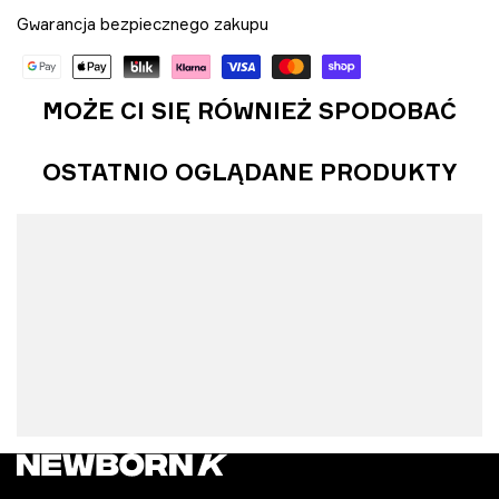
Gwarancja bezpiecznego zakupu
MOŻE CI SIĘ RÓWNIEŻ SPODOBAĆ
OSTATNIO OGLĄDANE PRODUKTY