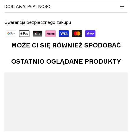
DOSTAWA, PŁATNOŚĆ
Gwarancja bezpiecznego zakupu
MOŻE CI SIĘ RÓWNIEŻ SPODOBAĆ
OSTATNIO OGLĄDANE PRODUKTY