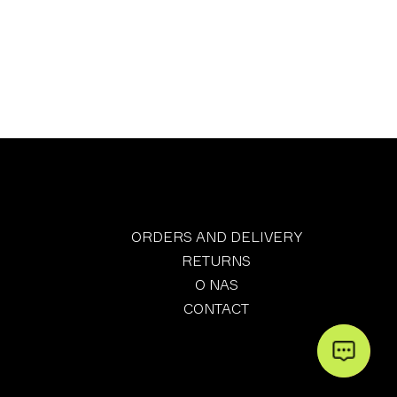
ORDERS AND DELIVERY
RETURNS
O NAS
CONTACT